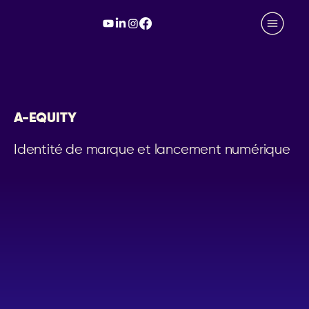
A-EQUITY
Identité de marque et lancement numérique