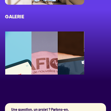
GALERIE
Une question, un projet ? Parlons-en.