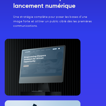
lancement numérique
Une stratégie complète pour poser les bases d’une
image forte et attirer un public ciblé dès les premières
communications.