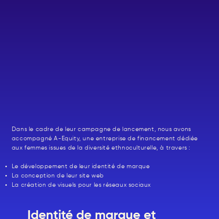
Dans le cadre de leur campagne de lancement, nous avons
accompagné A-Equity, une entreprise de financement dédiée
aux femmes issues de la diversité ethnoculturelle, à travers :
Le développement de leur identité de marque
La conception de leur site web
La création de visuels pour les réseaux sociaux
Identité de marque et