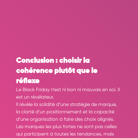
Conclusion : choisir la 
cohérence plutôt que le 
réflexe
Le Black Friday n’est ni bon ni mauvais en soi. Il 
est un révélateur.
Il révèle la solidité d’une stratégie de marque, 
la clarté d’un positionnement et la capacité 
d’une organisation à faire des choix alignés.
Les marques les plus fortes ne sont pas celles 
qui participent à toutes les tendances, mais 