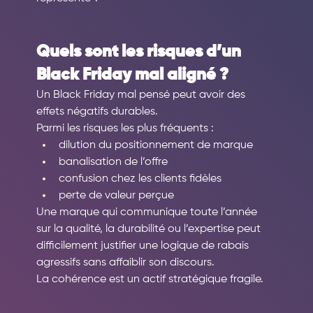
Quels sont les risques d’un 
Black Friday mal aligné ?
Un Black Friday mal pensé peut avoir des 
effets négatifs durables.
Parmi les risques les plus fréquents :
dilution du positionnement de marque
banalisation de l’offre
confusion chez les clients fidèles
perte de valeur perçue
Une marque qui communique toute l’année 
sur la qualité, la durabilité ou l’expertise peut 
difficilement justifier une logique de rabais 
agressifs sans affaiblir son discours.
La cohérence est un actif stratégique fragile.