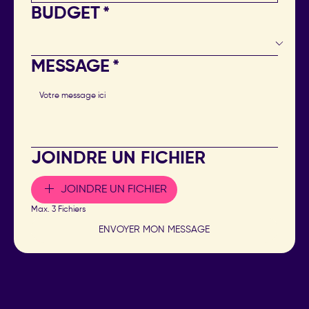
BUDGET
*
MESSAGE
*
JOINDRE UN FICHIER
JOINDRE UN FICHIER
Max. 3 Fichiers
ENVOYER MON MESSAGE