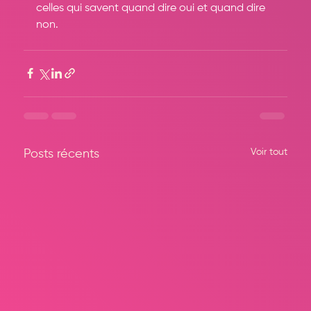
celles qui savent quand dire oui et quand dire 
non.
Voir tout
Posts récents