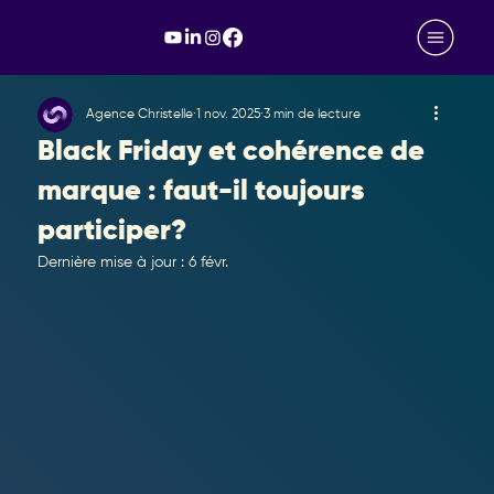
Agence Christelle
1 nov. 2025
3 min de lecture
Black Friday et cohérence de
marque : faut-il toujours
participer?
Dernière mise à jour :
6 févr.