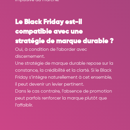
Le Black Friday est-il 
compatible avec une 
stratégie de marque durable ?
Oui, à condition de l’aborder avec 
discernement.
Une stratégie de marque durable repose sur la 
constance, la crédibilité et la clarté. Si le Black 
Friday s’intègre naturellement à cet ensemble, 
il peut devenir un levier pertinent.
Dans le cas contraire, l’absence de promotion 
peut parfois renforcer la marque plutôt que 
l’affaiblir.