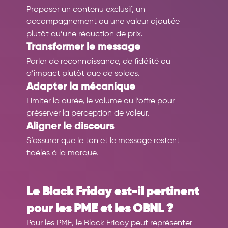
Proposer un contenu exclusif, un 
accompagnement ou une valeur ajoutée 
plutôt qu’une réduction de prix.
Transformer le message
Parler de reconnaissance, de fidélité ou 
d’impact plutôt que de soldes.
Adapter la mécanique
Limiter la durée, le volume ou l’offre pour 
préserver la perception de valeur.
Aligner le discours
S’assurer que le ton et le message restent 
fidèles à la marque.
Le Black Friday est-il pertinent 
pour les PME et les OBNL ?
Pour les PME, le Black Friday peut représenter 