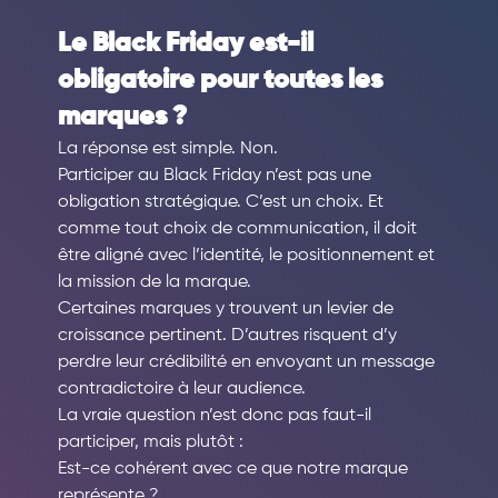
Le Black Friday est-il 
obligatoire pour toutes les 
marques ?
La réponse est simple. Non.
Participer au Black Friday n’est pas une 
obligation stratégique. C’est un choix. Et 
comme tout choix de communication, il doit 
être aligné avec l’identité, le positionnement et 
la mission de la marque.
Certaines marques y trouvent un levier de 
croissance pertinent. D’autres risquent d’y 
perdre leur crédibilité en envoyant un message 
contradictoire à leur audience.
La vraie question n’est donc pas faut-il 
participer, mais plutôt :
Est-ce cohérent avec ce que notre marque 
représente ?