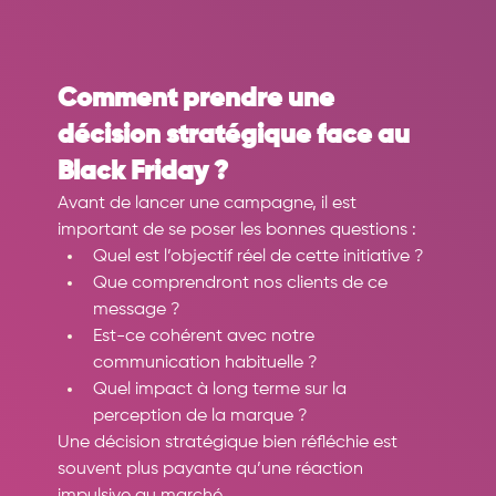
Comment prendre une 
décision stratégique face au 
Black Friday ?
Avant de lancer une campagne, il est 
important de se poser les bonnes questions :
Quel est l’objectif réel de cette initiative ?
Que comprendront nos clients de ce 
message ?
Est-ce cohérent avec notre 
communication habituelle ?
Quel impact à long terme sur la 
perception de la marque ?
Une décision stratégique bien réfléchie est 
souvent plus payante qu’une réaction 
impulsive au marché.