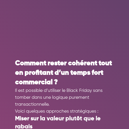
Comment rester cohérent tout 
en profitant d’un temps fort 
commercial ?
Il est possible d’utiliser le Black Friday sans 
tomber dans une logique purement 
transactionnelle.
Voici quelques approches stratégiques :
Miser sur la valeur plutôt que le 
rabais