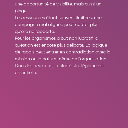
une opportunité de visibilité, mais aussi un 
piège.
Les ressources étant souvent limitées, une 
campagne mal alignée peut coûter plus 
qu’elle ne rapporte.
Pour les organismes à but non lucratif, la 
question est encore plus délicate. La logique 
de rabais peut entrer en contradiction avec la 
mission ou la nature même de l’organisation.
Dans les deux cas, la clarté stratégique est 
essentielle.