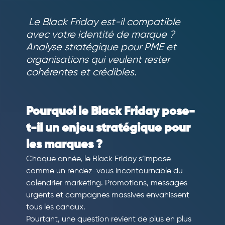
 Le Black Friday est-il compatible 
avec votre identité de marque ? 
Analyse stratégique pour PME et 
organisations qui veulent rester 
cohérentes et crédibles.
Pourquoi le Black Friday pose-
t-il un enjeu stratégique pour 
les marques ?
Chaque année, le Black Friday s’impose 
comme un rendez-vous incontournable du 
calendrier marketing. Promotions, messages 
urgents et campagnes massives envahissent 
tous les canaux.
Pourtant, une question revient de plus en plus 