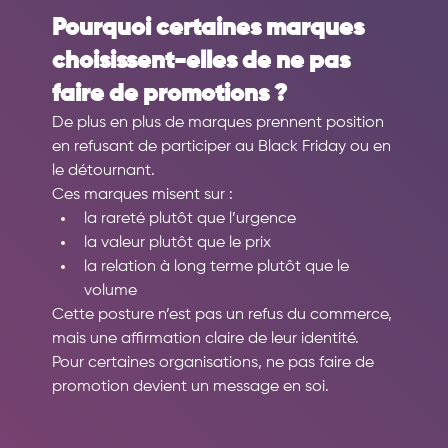
Pourquoi certaines marques 
choisissent-elles de ne pas 
faire de promotions ?
De plus en plus de marques prennent position 
en refusant de participer au Black Friday ou en 
le détournant.
Ces marques misent sur :
la rareté plutôt que l’urgence
la valeur plutôt que le prix
la relation à long terme plutôt que le 
volume
Cette posture n’est pas un refus du commerce, 
mais une affirmation claire de leur identité.
Pour certaines organisations, ne pas faire de 
promotion devient un message en soi.