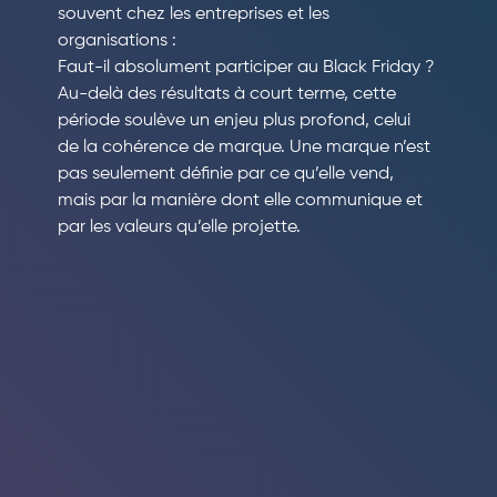
souvent chez les entreprises et les 
organisations :
Faut-il absolument participer au Black Friday ?
Au-delà des résultats à court terme, cette 
période soulève un enjeu plus profond, celui 
de la cohérence de marque. Une marque n’est 
pas seulement définie par ce qu’elle vend, 
mais par la manière dont elle communique et 
par les valeurs qu’elle projette.